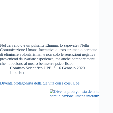
Nel cervello c’è un pulsante Elimina: lo sapevate? Nella
Comunicazione Umana Interattiva questo strumento permette
di eliminare volontariamente non solo le sensazioni negative
provenienti da svariate esperienze, ma anche comportamenti
che nuocciono al nostro benessere psico-fisico.
Comitato Scientifico UPE
16 Gennaio 2020
LiberIscritti
Diventa protagonista della tua vita con i corsi Upe