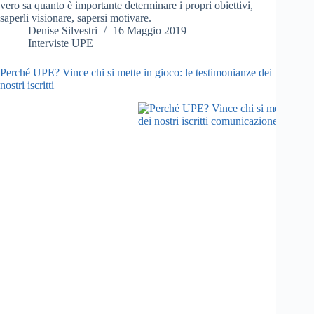
vero sa quanto è importante determinare i propri obiettivi,
saperli visionare, sapersi motivare.
Denise Silvestri
16 Maggio 2019
Interviste UPE
Perché UPE? Vince chi si mette in gioco: le testimonianze dei
nostri iscritti