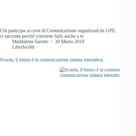
Chi partecipa ai corsi di Comunicazione organizzati da UPE,
ci racconta perché conviene farlo anche a te
Maddalena Sarotto
30 Marzo 2019
LiberIscritti
Scuola, il futuro è la comunicazione umana interattiva