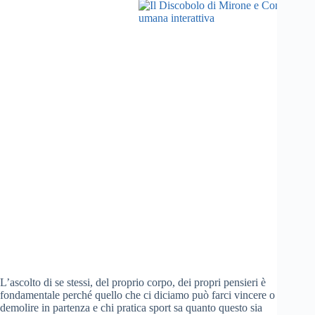
L’ascolto di se stessi, del proprio corpo, dei propri pensieri è
fondamentale perché quello che ci diciamo può farci vincere o
demolire in partenza e chi pratica sport sa quanto questo sia