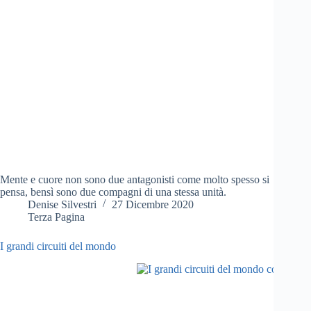
Mente e cuore non sono due antagonisti come molto spesso si
pensa, bensì sono due compagni di una stessa unità.
Denise Silvestri
27 Dicembre 2020
Terza Pagina
I grandi circuiti del mondo