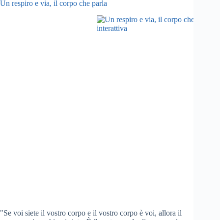
Un respiro e via, il corpo che parla
"Se voi siete il vostro corpo e il vostro corpo è voi, allora il