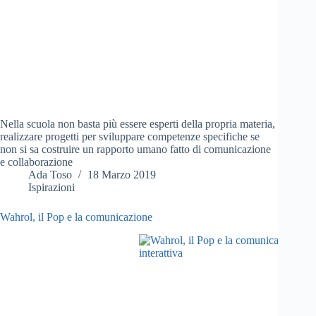
Nella scuola non basta più essere esperti della propria materia,
realizzare progetti per sviluppare competenze specifiche se
non si sa costruire un rapporto umano fatto di comunicazione
e collaborazione
Ada Toso
18 Marzo 2019
Ispirazioni
Wahrol, il Pop e la comunicazione