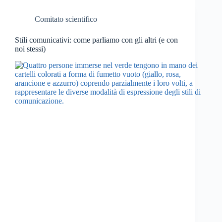
Comitato scientifico
Stili comunicativi: come parliamo con gli altri (e con
noi stessi)