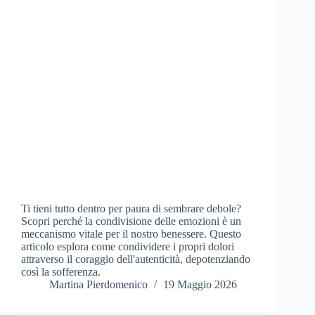
Ti tieni tutto dentro per paura di sembrare debole?
Scopri perché la condivisione delle emozioni è un
meccanismo vitale per il nostro benessere. Questo
articolo esplora come condividere i propri dolori
attraverso il coraggio dell'autenticità, depotenziando
così la sofferenza.
Martina Pierdomenico
19 Maggio 2026