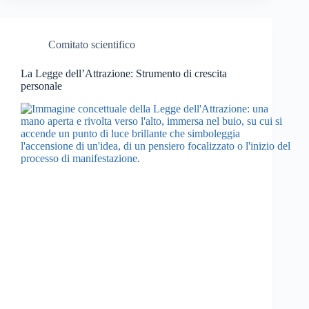
Comitato scientifico
La Legge dell’Attrazione: Strumento di crescita
personale