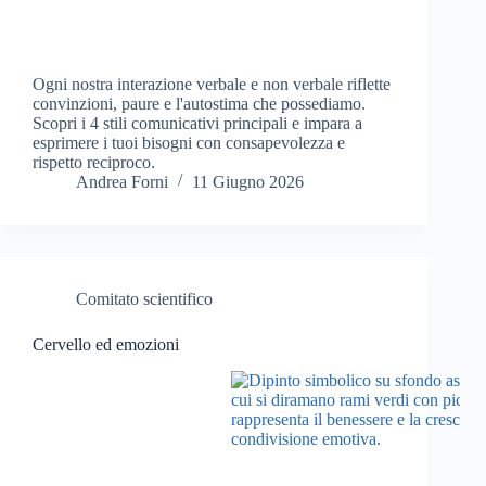
Ogni nostra interazione verbale e non verbale riflette
convinzioni, paure e l'autostima che possediamo.
Scopri i 4 stili comunicativi principali e impara a
esprimere i tuoi bisogni con consapevolezza e
rispetto reciproco.
Andrea Forni
11 Giugno 2026
Comitato scientifico
Cervello ed emozioni