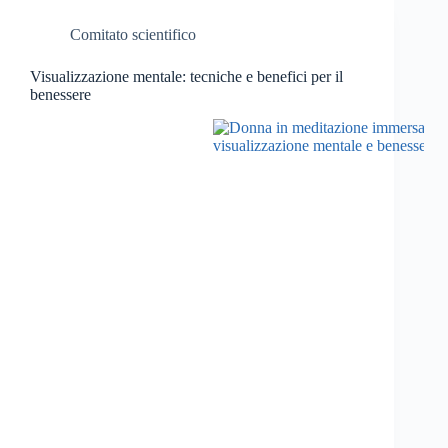
Comitato scientifico
Visualizzazione mentale: tecniche e benefici per il
benessere