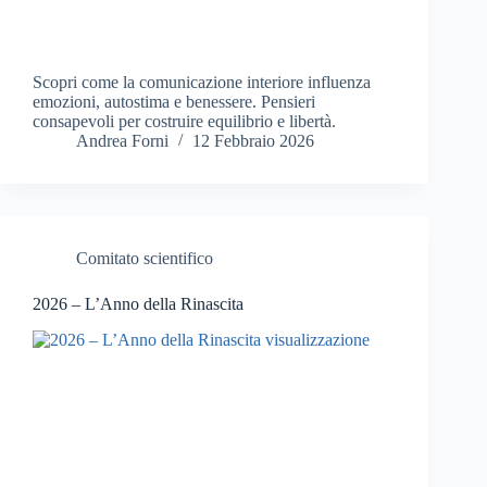
Scopri come la comunicazione interiore influenza
emozioni, autostima e benessere. Pensieri
consapevoli per costruire equilibrio e libertà.
Andrea Forni
12 Febbraio 2026
Comitato scientifico
2026 – L’Anno della Rinascita