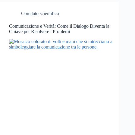
Comitato scientifico
Comunicazione e Verità: Come il Dialogo Diventa la
Chiave per Risolvere i Problemi