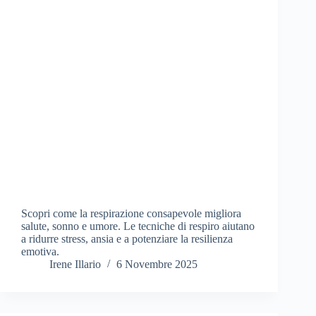
Scopri come la respirazione consapevole migliora
salute, sonno e umore. Le tecniche di respiro aiutano
a ridurre stress, ansia e a potenziare la resilienza
emotiva.
Irene Illario
6 Novembre 2025