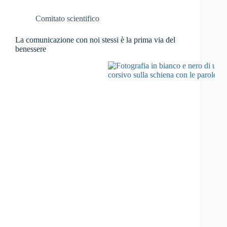
Comitato scientifico
La comunicazione con noi stessi è la prima via del
benessere