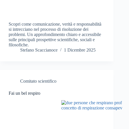
Scopri come comunicazione, verità e responsabilità
si intrecciano nel processo di risoluzione dei
problemi. Un approfondimento chiaro e accessibile
sulle principali prospettive scientifiche, sociali e
filosofiche.
Stefano Scaccianoce
1 Dicembre 2025
Comitato scientifico
Fai un bel respiro