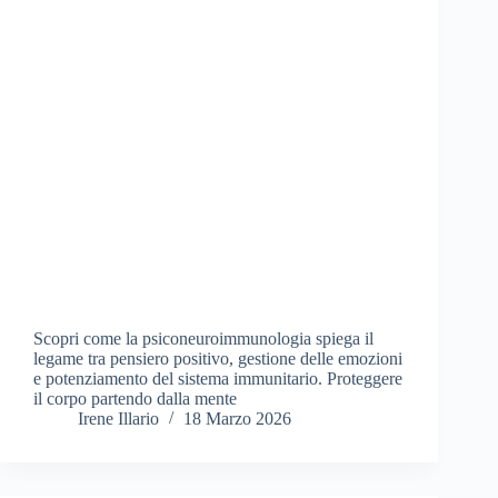
Scopri come la psiconeuroimmunologia spiega il
legame tra pensiero positivo, gestione delle emozioni
e potenziamento del sistema immunitario. Proteggere
il corpo partendo dalla mente
Irene Illario
18 Marzo 2026