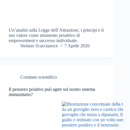
Un’analisi sulla Legge dell’Attrazione, i principi e il
suo valore come strumento proattivo di
empowerment e successo individuale.
Stefano Scaccianoce
7 Aprile 2026
Comitato scientifico
Il pensiero positivo può agire sul nostro sistema
immunitario?