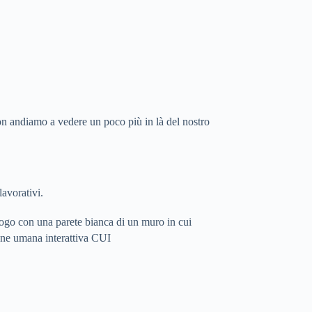
n andiamo a vedere un poco più in là del nostro
lavorativi.
ogo con una parete bianca di un muro in cui