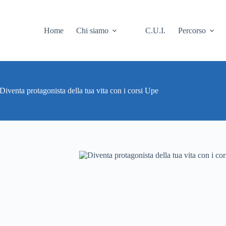
Home
Chi siamo
C.U.I.
Percorso
Diventa protagonista della tua vita con i corsi Upe