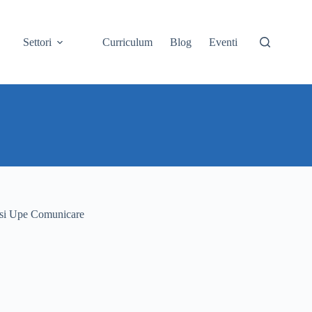
Settori
Curriculum
Blog
Eventi