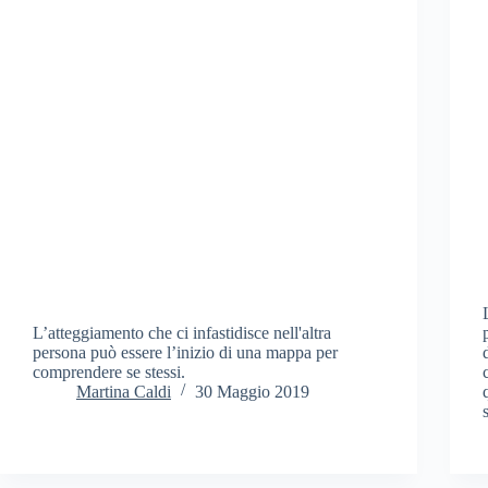
L’atteggiamento che ci infastidisce nell'altra
persona può essere l’inizio di una mappa per
comprendere se stessi.
Martina Caldi
30 Maggio 2019