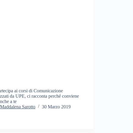
rtecipa ai corsi di Comunicazione
zzati da UPE, ci racconta perché conviene
anche a te
Maddalena Sarotto
30 Marzo 2019