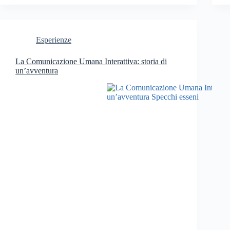
Esperienze
La Comunicazione Umana Interattiva: storia di
un’avventura