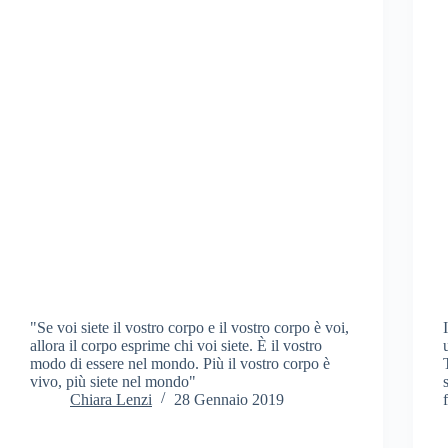
"Se voi siete il vostro corpo e il vostro corpo è voi,
allora il corpo esprime chi voi siete. È il vostro
modo di essere nel mondo. Più il vostro corpo è
vivo, più siete nel mondo"
Chiara Lenzi
28 Gennaio 2019