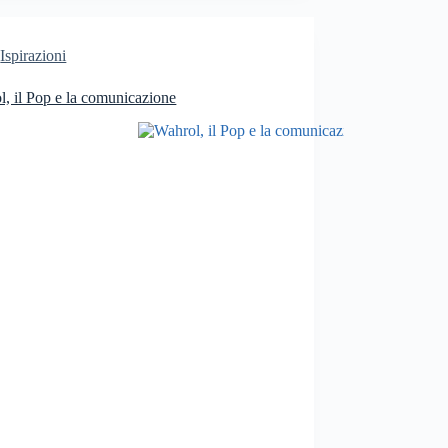
Ispirazioni
, il Pop e la comunicazione