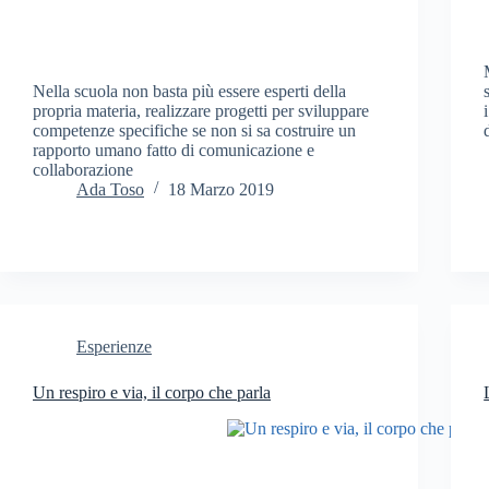
Nella scuola non basta più essere esperti della
propria materia, realizzare progetti per sviluppare
competenze specifiche se non si sa costruire un
rapporto umano fatto di comunicazione e
collaborazione
Ada Toso
18 Marzo 2019
Esperienze
Un respiro e via, il corpo che parla