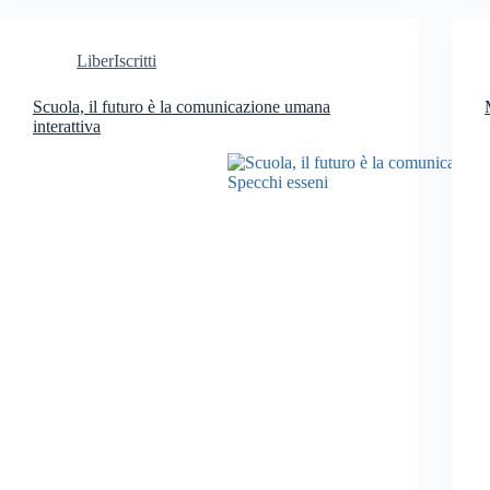
LiberIscritti
Scuola, il futuro è la comunicazione umana
interattiva