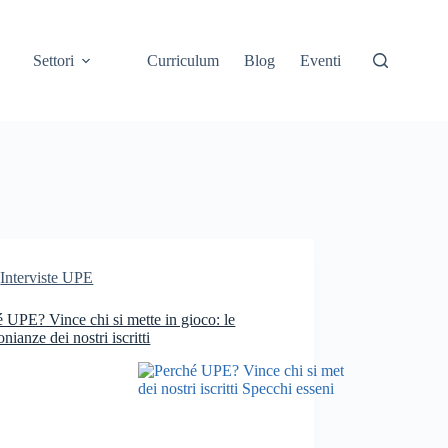
Settori
Curriculum
Blog
Eventi
Interviste UPE
 UPE? Vince chi si mette in gioco: le
onianze dei nostri iscritti