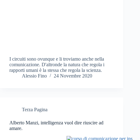
I circuiti sono ovunque e li troviamo anche nella
comunicazione. D'altronde la natura che regola i
rapporti umani è la stessa che regola la scienza.
Alessio Fino
24 Novembre 2020
Terza Pagina
Alberto Manzi, intelligenza vuol dire riuscire ad
amare.