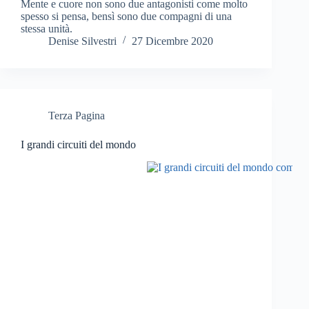
Mente e cuore non sono due antagonisti come molto
spesso si pensa, bensì sono due compagni di una
stessa unità.
Denise Silvestri
27 Dicembre 2020
Terza Pagina
I grandi circuiti del mondo