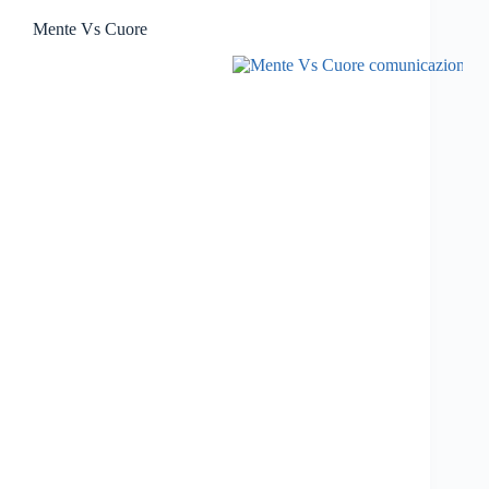
Mente Vs Cuore