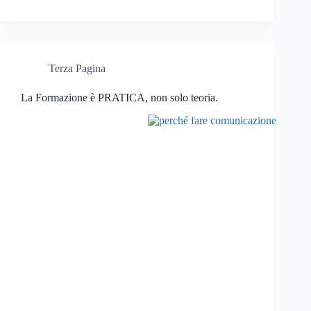
Terza Pagina
La Formazione è PRATICA, non solo teoria.