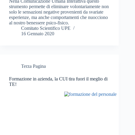
Nella Comunicazione Umana Interattiva questo
strumento permette di eliminare volontariamente non
solo le sensazioni negative provenienti da svariate
esperienze, ma anche comportamenti che nuocciono
al nostro benessere psico-fisico.
Comitato Scientifico UPE
16 Gennaio 2020
Terza Pagina
Formazione in azienda, la CUI tira fuori il meglio di
TE!