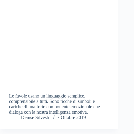
Le favole usano un linguaggio semplice,
comprensibile a tutti. Sono ricche di simboli e
cariche di una forte componente emozionale che
dialoga con la nostra intelligenza emotiva.
Denise Silvestri
7 Ottobre 2019