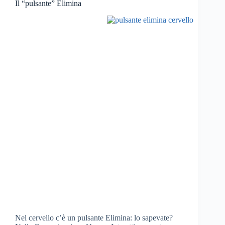
Il “pulsante” Elimina
Nel cervello c’è un pulsante Elimina: lo sapevate?