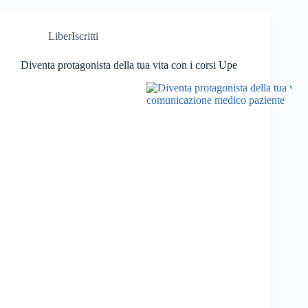
LiberIscritti
Diventa protagonista della tua vita con i corsi Upe