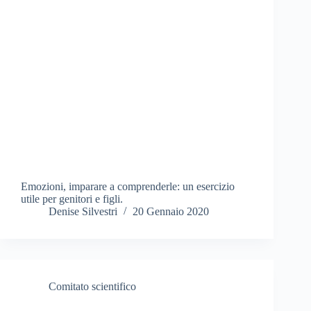
Emozioni, imparare a comprenderle: un esercizio
utile per genitori e figli.
Denise Silvestri
20 Gennaio 2020
Comitato scientifico