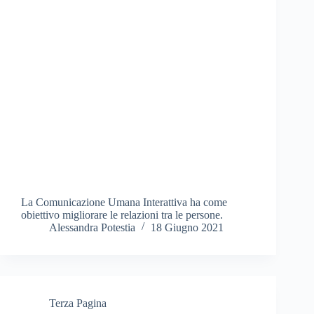
La Comunicazione Umana Interattiva ha come
obiettivo migliorare le relazioni tra le persone.
Alessandra Potestia
18 Giugno 2021
Terza Pagina