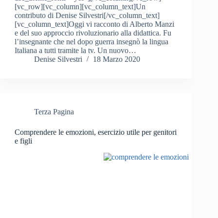
[vc_row][vc_column][vc_column_text]Un
contributo di Denise Silvestri[/vc_column_text]
[vc_column_text]Oggi vi racconto di Alberto Manzi
e del suo approccio rivoluzionario alla didattica. Fu
l’insegnante che nel dopo guerra insegnò la lingua
Italiana a tutti tramite la tv. Un nuovo…
Denise Silvestri
18 Marzo 2020
Terza Pagina
Comprendere le emozioni, esercizio utile per genitori
e figli