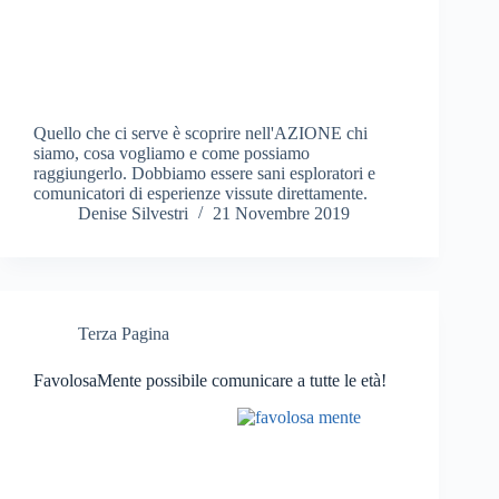
Quello che ci serve è scoprire nell'AZIONE chi
siamo, cosa vogliamo e come possiamo
raggiungerlo. Dobbiamo essere sani esploratori e
comunicatori di esperienze vissute direttamente.
Denise Silvestri
21 Novembre 2019
Terza Pagina
FavolosaMente possibile comunicare a tutte le età!