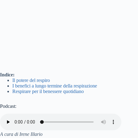
Indice:
Il potere del respiro
I benefici a lungo termine della respirazione
Respirare per il benessere quotidiano
Podcast:
A cura di Irene Illario