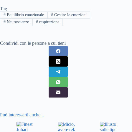
Tag
#
Equilibrio emozionale
#
Gestire le emozioni
#
Neuroscienze
#
respirazione
Condividi con le persone a cui tieni
Può interessarti anche...