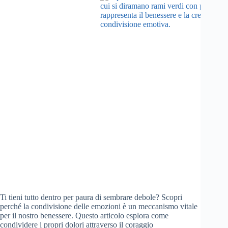
Ti tieni tutto dentro per paura di sembrare debole? Scopri
perché la condivisione delle emozioni è un meccanismo vitale
per il nostro benessere. Questo articolo esplora come
condividere i propri dolori attraverso il coraggio