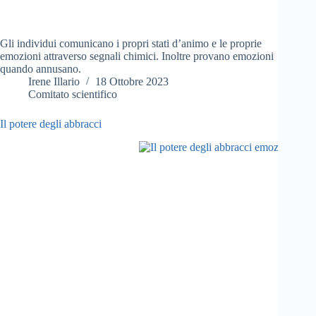
Gli individui comunicano i propri stati d’animo e le proprie
emozioni attraverso segnali chimici. Inoltre provano emozioni
quando annusano.
Irene Illario
18 Ottobre 2023
Comitato scientifico
Il potere degli abbracci