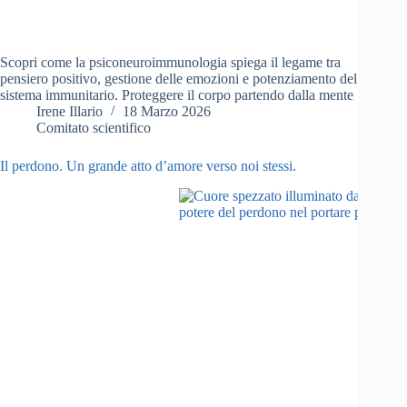
Scopri come la psiconeuroimmunologia spiega il legame tra
pensiero positivo, gestione delle emozioni e potenziamento del
sistema immunitario. Proteggere il corpo partendo dalla mente
Irene Illario
18 Marzo 2026
Comitato scientifico
Il perdono. Un grande atto d’amore verso noi stessi.