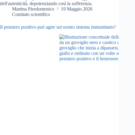
dell'autenticità, depotenziando così la sofferenza.
Martina Pierdomenico
19 Maggio 2026
Comitato scientifico
Il pensiero positivo può agire sul nostro sistema immunitario?