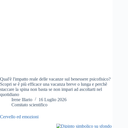
Qual'è l'impatto reale delle vacanze sul benessere psicofisico?
Scopri se è più efficace una vacanza breve o lunga e perchè
staccare la spina non basta se non impari ad ascoltarti nel
quotidiano
Irene Illario
16 Luglio 2026
Comitato scientifico
Cervello ed emozioni