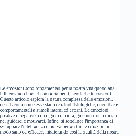
Le emozioni sono fondamentali per la nostra vita quotidiana,
influenzando i nostri comportamenti, pensieri e interazioni.
Questo articolo esplora la natura complessa delle emozioni,
descrivendo come esse siano reazioni fisiologiche, cognitive e
comportamentali a stimoli interni ed esterni. Le emozioni
positive e negative, come gioia e paura, giocano ruoli cruciali
nel guidarci e motivarci. Infine, si sottolinea l'importanza di
sviluppare l'intelligenza emotiva per gestire le emozioni in
modo sano ed efficace, migliorando così la qualità della nostra