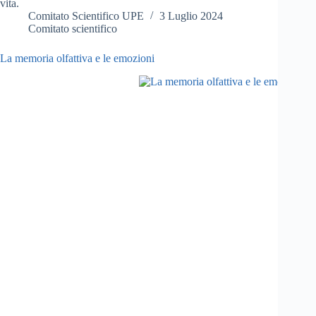
vita.
Comitato Scientifico UPE
3 Luglio 2024
Comitato scientifico
La memoria olfattiva e le emozioni