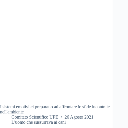
I sistemi emotivi ci preparano ad affrontare le sfide incontrate
nell'ambiente
Comitato Scientifico UPE
26 Agosto 2021
L'uomo che sussurrava ai cani