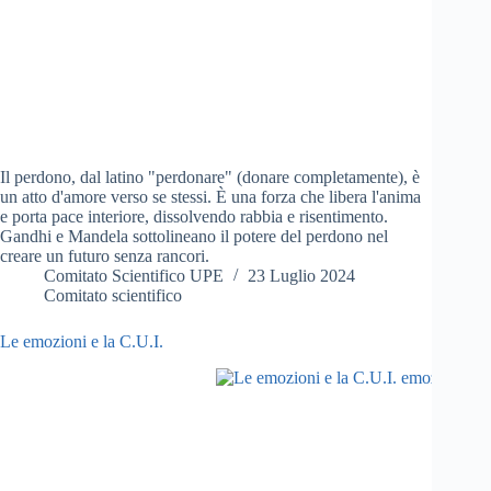
Il perdono, dal latino "perdonare" (donare completamente), è
un atto d'amore verso se stessi. È una forza che libera l'anima
e porta pace interiore, dissolvendo rabbia e risentimento.
Gandhi e Mandela sottolineano il potere del perdono nel
creare un futuro senza rancori.
Comitato Scientifico UPE
23 Luglio 2024
Comitato scientifico
Le emozioni e la C.U.I.