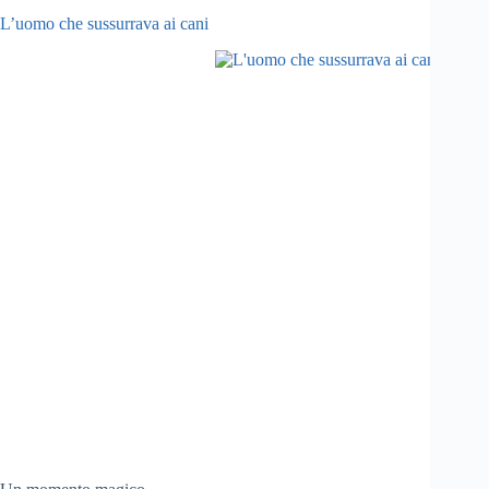
L’uomo che sussurrava ai cani