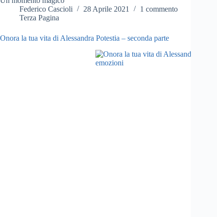
Un momento magico
Federico Cascioli
28 Aprile 2021
1 commento
Terza Pagina
Onora la tua vita di Alessandra Potestia – seconda parte