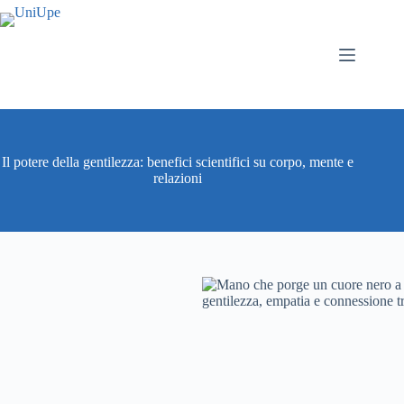
Il potere della gentilezza: benefici scientifici su corpo, mente e
relazioni