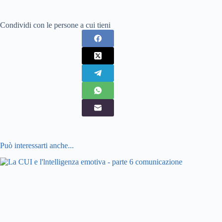
Condividi con le persone a cui tieni
Può interessarti anche...