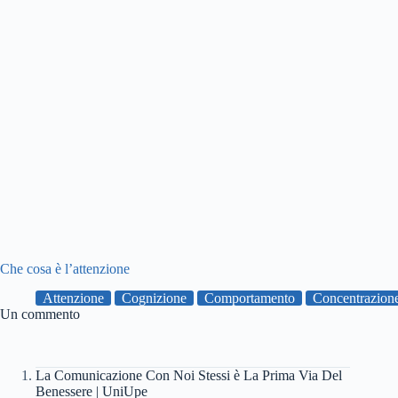
Che cosa è l’attenzione
Attenzione
Cognizione
Comportamento
Concentrazion
Un commento
La Comunicazione Con Noi Stessi è La Prima Via Del
Benessere | UniUpe