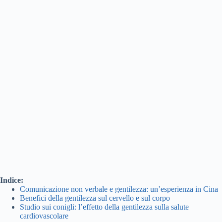
Indice:
Comunicazione non verbale e gentilezza: un’esperienza in Cina
Benefici della gentilezza sul cervello e sul corpo
Studio sui conigli: l’effetto della gentilezza sulla salute
cardiovascolare