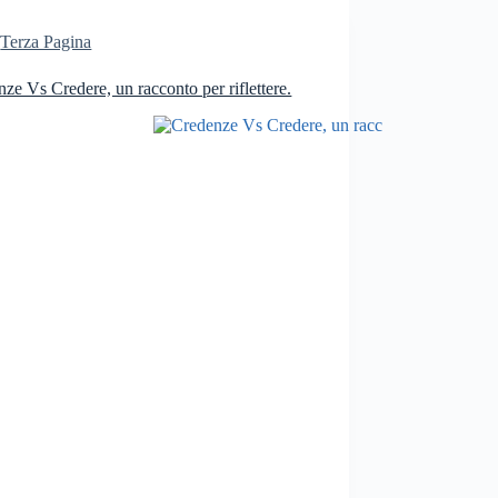
Terza Pagina
ze Vs Credere, un racconto per riflettere.