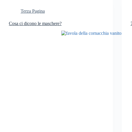
Terza Pagina
Cosa ci dicono le maschere?