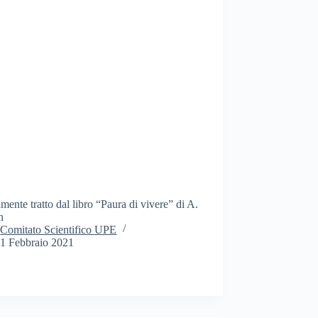
mente tratto dal libro “Paura di vivere” di A.
n
Comitato Scientifico UPE
1 Febbraio 2021