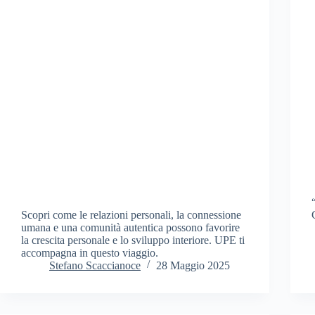
Scopri come le relazioni personali, la connessione
umana e una comunità autentica possono favorire
la crescita personale e lo sviluppo interiore. UPE ti
accompagna in questo viaggio.
Stefano Scaccianoce
28 Maggio 2025