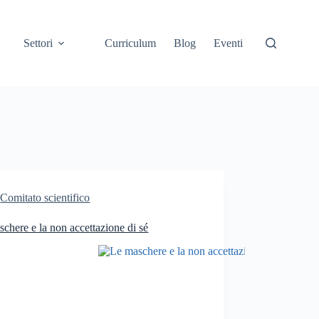
Settori
Curriculum
Blog
Eventi
Comitato scientifico
chere e la non accettazione di sé