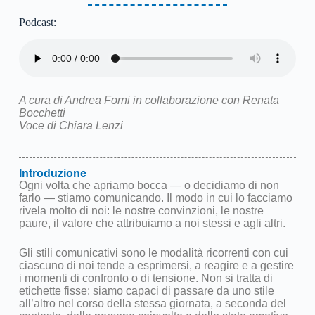
Podcast:
A cura di Andrea Forni in collaborazione con Renata
Bocchetti
Voce di Chiara Lenzi
Introduzione
Ogni volta che apriamo bocca — o decidiamo di non
farlo — stiamo comunicando. Il modo in cui lo facciamo
rivela molto di noi: le nostre convinzioni, le nostre
paure, il valore che attribuiamo a noi stessi e agli altri.
Gli stili comunicativi sono le modalità ricorrenti con cui
ciascuno di noi tende a esprimersi, a reagire e a gestire
i momenti di confronto o di tensione. Non si tratta di
etichette fisse: siamo capaci di passare da uno stile
all’altro nel corso della stessa giornata, a seconda del