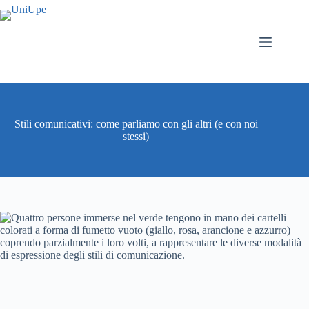
Stili comunicativi: come parliamo con gli altri (e con noi
stessi)