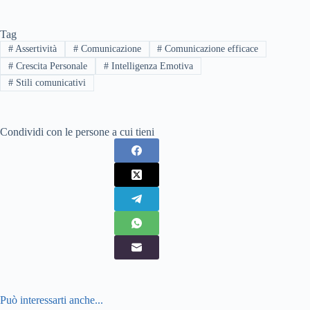
Tag
#
Assertività
#
Comunicazione
#
Comunicazione efficace
#
Crescita Personale
#
Intelligenza Emotiva
#
Stili comunicativi
Condividi con le persone a cui tieni
Può interessarti anche...