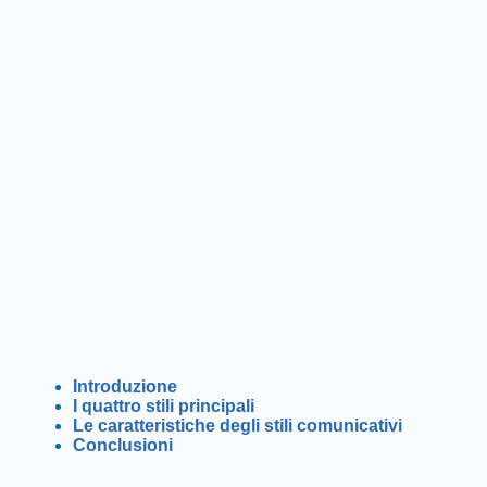
Introduzione
I quattro stili principali
Le caratteristiche degli stili comunicativi
Conclusioni