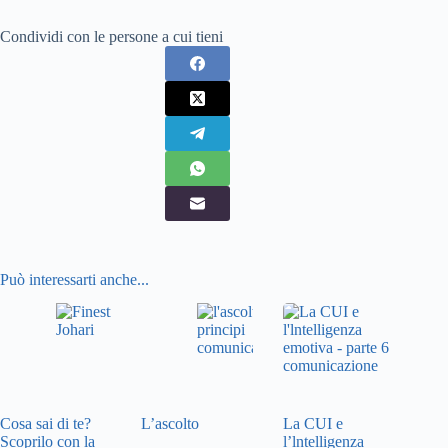
Condividi con le persone a cui tieni
Può interessarti anche...
Cosa sai di te?
L’ascolto
La CUI e
Scoprilo con la
l’lntelligenza