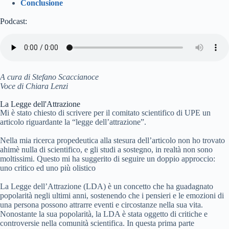
Conclusione
Podcast:
A cura di Stefano Scaccianoce
Voce di Chiara Lenzi
La Legge dell'Attrazione
Mi è stato chiesto di scrivere per il comitato scientifico di UPE un
articolo riguardante la “legge dell’attrazione”.
Nella mia ricerca propedeutica alla stesura dell’articolo non ho trovato
ahimè nulla di scientifico, e gli studi a sostegno, in realtà non sono
moltissimi. Questo mi ha suggerito di seguire un doppio approccio:
uno critico ed uno più olistico
La Legge dell’Attrazione (LDA) è un concetto che ha guadagnato
popolarità negli ultimi anni, sostenendo che i pensieri e le emozioni di
una persona possono attrarre eventi e circostanze nella sua vita.
Nonostante la sua popolarità, la LDA è stata oggetto di critiche e
controversie nella comunità scientifica. In questa prima parte