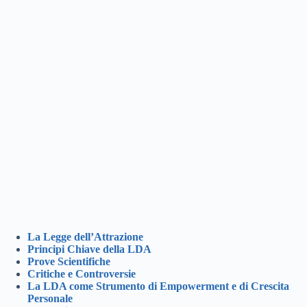
La Legge dell’Attrazione
Principi Chiave della LDA
Prove Scientifiche
Critiche e Controversie
La LDA come Strumento di Empowerment e di Crescita
Personale