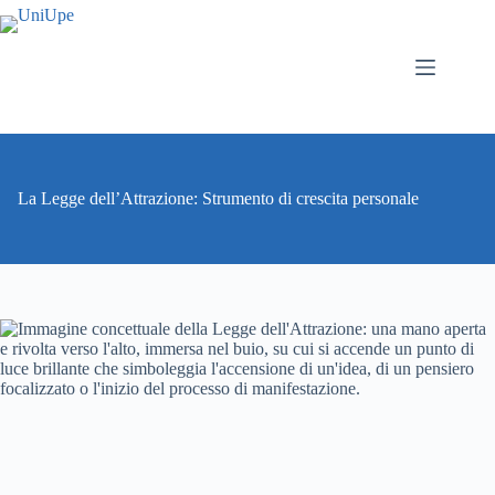
La Legge dell’Attrazione: Strumento di crescita personale