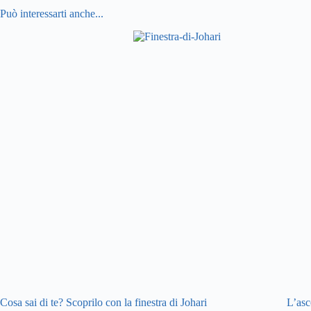
Può interessarti anche...
Cosa sai di te? Scoprilo con la finestra di Johari
L’asc