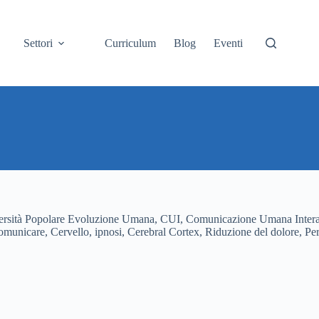
Settori
Curriculum
Blog
Eventi