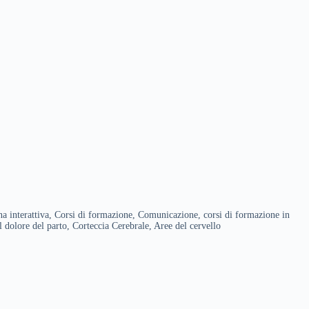
interattiva, Corsi di formazione, Comunicazione, corsi di formazione in
dolore del parto, Corteccia Cerebrale, Aree del cervello