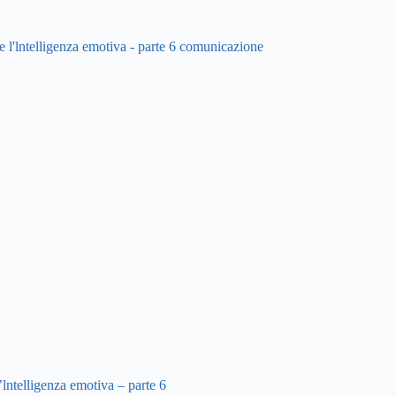
lntelligenza emotiva – parte 6