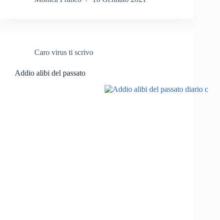
Caro virus ti scrivo
Addio alibi del passato