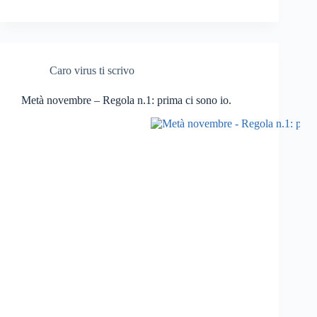
Caro virus ti scrivo
Metà novembre – Regola n.1: prima ci sono io.