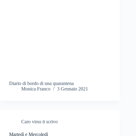
Diario di bordo di una quarantena
Monica Franco
3 Gennaio 2021
Caro virus ti scrivo
Martedì e Mercoledì