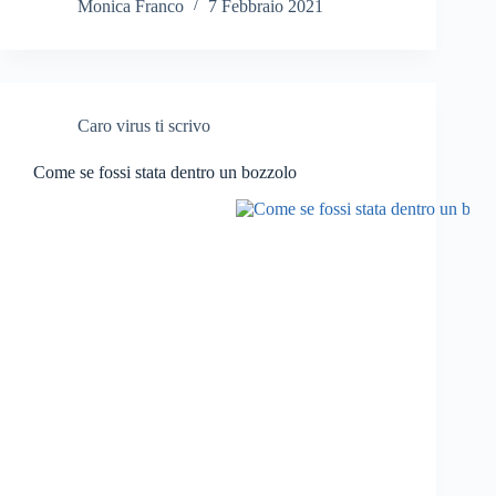
Monica Franco
7 Febbraio 2021
Caro virus ti scrivo
Come se fossi stata dentro un bozzolo