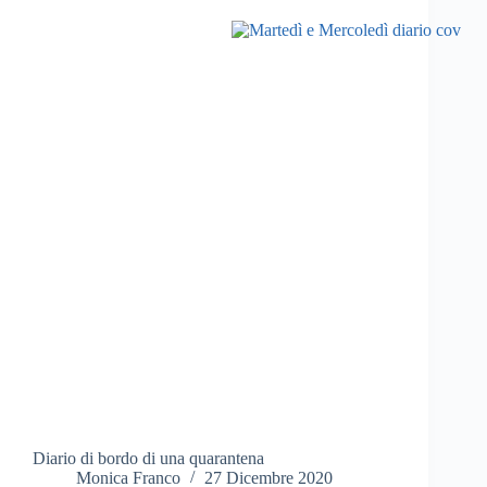
Diario di bordo di una quarantena
Monica Franco
27 Dicembre 2020