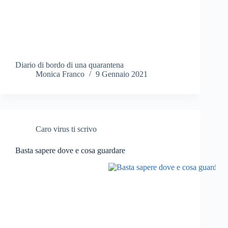
Diario di bordo di una quarantena
Monica Franco
9 Gennaio 2021
Caro virus ti scrivo
Basta sapere dove e cosa guardare