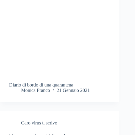
Diario di bordo di una quarantena
Monica Franco
21 Gennaio 2021
Caro virus ti scrivo