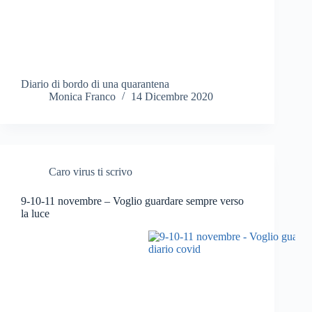
Diario di bordo di una quarantena
Monica Franco
14 Dicembre 2020
Caro virus ti scrivo
9-10-11 novembre – Voglio guardare sempre verso
la luce