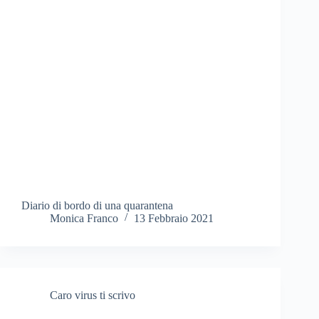
Diario di bordo di una quarantena
Monica Franco
13 Febbraio 2021
Caro virus ti scrivo