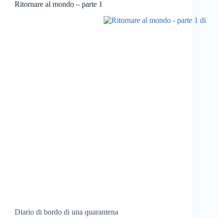
Ritornare al mondo – parte 1
Diario di bordo di una quarantena