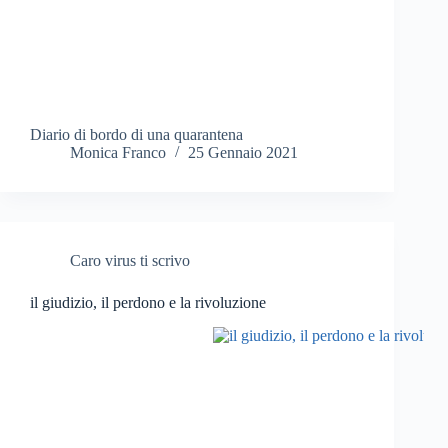
Diario di bordo di una quarantena
Monica Franco
25 Gennaio 2021
Caro virus ti scrivo
il giudizio, il perdono e la rivoluzione