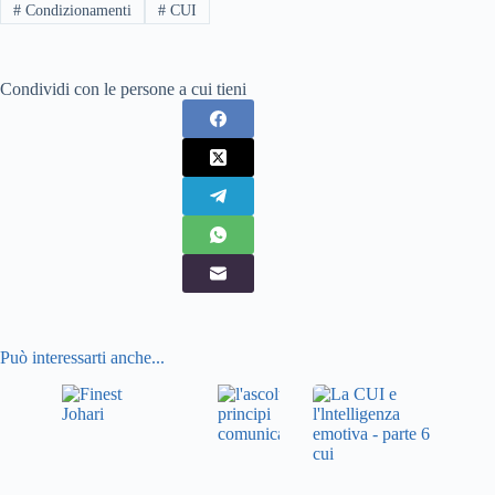
#
Condizionamenti
#
CUI
Condividi con le persone a cui tieni
Può interessarti anche...