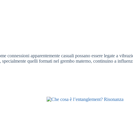
 come connessioni apparentemente casuali possano essere legate a vibrazi
, specialmente quelli formati nel grembo materno, continuino a influenza