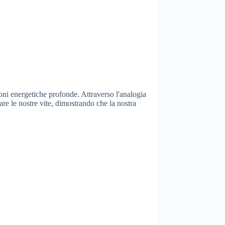
oni energetiche profonde. Attraverso l'analogia
re le nostre vite, dimostrando che la nostra