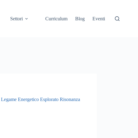
Settori
Curriculum
Blog
Eventi