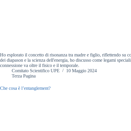
Ho esplorato il concetto di risonanza tra madre e figlio, riflettendo su
dei diapason e la scienza dell'energia, ho discusso come legami speciali
connessione va oltre il fisico e il temporale.
Comitato Scientifico UPE
10 Maggio 2024
Terza Pagina
Che cosa è l’entanglement?