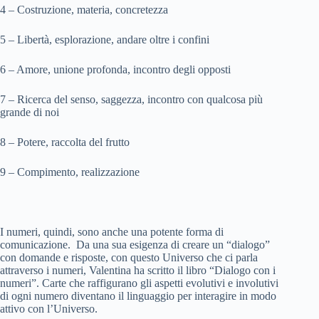
4 – Costruzione, materia, concretezza
5 – Libertà, esplorazione, andare oltre i confini
6 – Amore, unione profonda, incontro degli opposti
7 – Ricerca del senso, saggezza, incontro con qualcosa più
grande di noi
8 – Potere, raccolta del frutto
9 – Compimento, realizzazione
I numeri, quindi, sono anche una potente forma di
comunicazione. Da una sua esigenza di creare un “dialogo”
con domande e risposte, con questo Universo che ci parla
attraverso i numeri, Valentina ha scritto il libro “Dialogo con i
numeri”. Carte che raffigurano gli aspetti evolutivi e involutivi
di ogni numero diventano il linguaggio per interagire in modo
attivo con l’Universo.