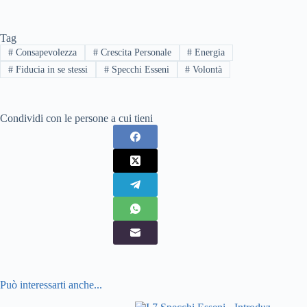
Tag
#
Consapevolezza
#
Crescita Personale
#
Energia
#
Fiducia in se stessi
#
Specchi Esseni
#
Volontà
Condividi con le persone a cui tieni
Può interessarti anche...