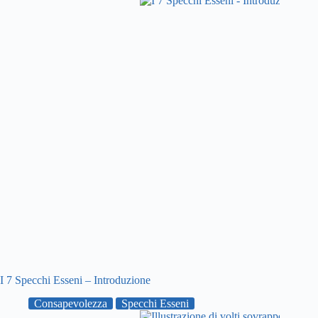
I 7 Specchi Esseni – Introduzione
Consapevolezza
Specchi Esseni