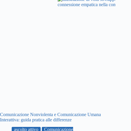
Comunicazione Nonviolenta e Comunicazione Umana
Interattiva: guida pratica alle differenze
ascolto attivo
Comunicazione