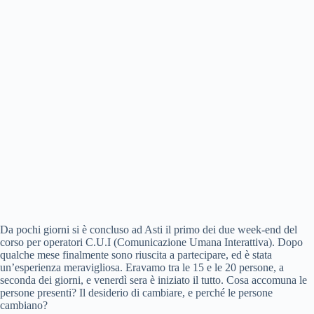
Da pochi giorni si è concluso ad Asti il primo dei due week-end del
corso per operatori C.U.I (Comunicazione Umana Interattiva). Dopo
qualche mese finalmente sono riuscita a partecipare, ed è stata
un’esperienza meravigliosa. Eravamo tra le 15 e le 20 persone, a
seconda dei giorni, e venerdì sera è iniziato il tutto. Cosa accomuna le
persone presenti? Il desiderio di cambiare, e perché le persone
cambiano?