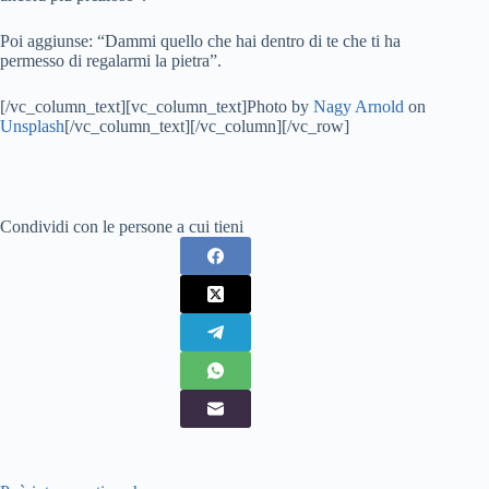
Poi aggiunse: “Dammi quello che hai dentro di te che ti ha
permesso di regalarmi la pietra”.
[/vc_column_text][vc_column_text]Photo by
Nagy Arnold
on
Unsplash
[/vc_column_text][/vc_column][/vc_row]
Condividi con le persone a cui tieni