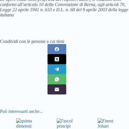
conformi all’articolo 10 della Convenzione di Berna, agli articoli 70,
Legge 22 aprile 1941 n. 633 e D.L. n. 68 del 9 aprile 2003 della legge
italiana
Condividi con le persone a cui tieni
Può interessarti anche...