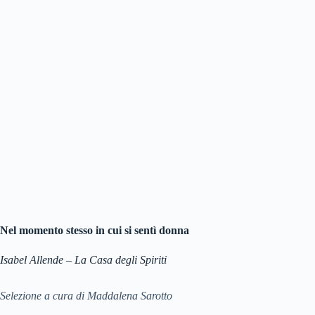
Nel momento stesso in cui si sentì donna
Isabel Allende – La Casa degli Spiriti
Selezione a cura di Maddalena Sarotto