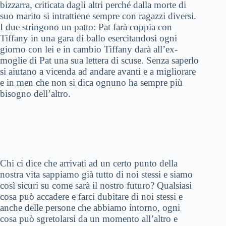
bizzarra, criticata dagli altri perché dalla morte di
suo marito si intrattiene sempre con ragazzi diversi.
I due stringono un patto: Pat farà coppia con
Tiffany in una gara di ballo esercitandosi ogni
giorno con lei e in cambio Tiffany darà all’ex-
moglie di Pat una sua lettera di scuse. Senza saperlo
si aiutano a vicenda ad andare avanti e a migliorare
e in men che non si dica ognuno ha sempre più
bisogno dell’altro.
Chi ci dice che arrivati ad un certo punto della
nostra vita sappiamo già tutto di noi stessi e siamo
così sicuri su come sarà il nostro futuro? Qualsiasi
cosa può accadere e farci dubitare di noi stessi e
anche delle persone che abbiamo intorno, ogni
cosa può sgretolarsi da un momento all’altro e