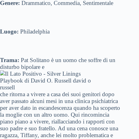
Genere:
Drammatico, Commedia, Sentimentale
Luogo:
Philadelphia
Trama:
Pat Solitano è un uomo che soffre di un
disturbo bipolare e
che ritorna a vivere a casa dei suoi genitori dopo
aver passato alcuni mesi in una clinica psichiatrica
per aver dato in escandescenza quando ha scoperto
la moglie con un altro uomo. Qui rincomincia
piano piano a vivere, riallacciando i rapporti con
suo padre e suo fratello. Ad una cena conosce una
ragazza, Tiffany, anche lei molto problematica e