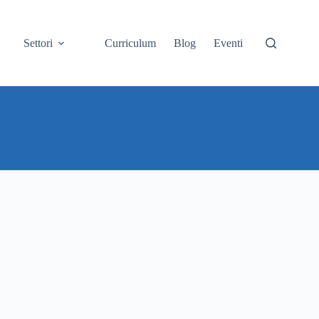
Settori
Curriculum
Blog
Eventi