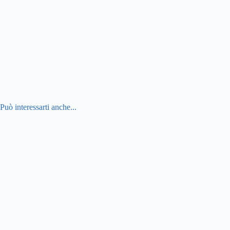
Può interessarti anche...