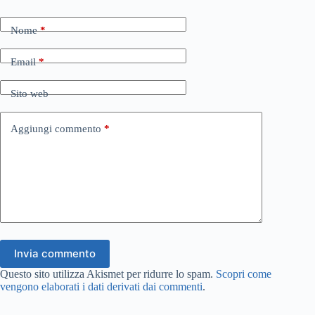
Nome
*
Email
*
Sito web
Aggiungi commento
*
Invia commento
Questo sito utilizza Akismet per ridurre lo spam.
Scopri come
vengono elaborati i dati derivati dai commenti
.