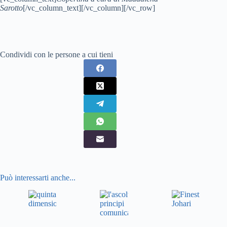
Sarotto
[/vc_column_text][/vc_column][/vc_row]
Condividi con le persone a cui tieni
Può interessarti anche...