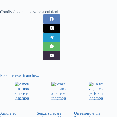
Condividi con le persone a cui tieni
Può interessarti anche...
Amore ed
Senza sprecare
Un respiro e via,