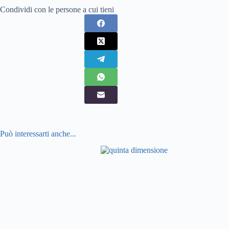
Condividi con le persone a cui tieni
Può interessarti anche...