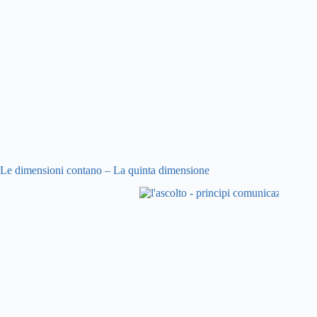
Le dimensioni contano – La quinta dimensione