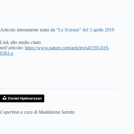
Articolo interamente tratto da
“Le Scienze” del 3 aprile 2019
Link allo studio citato
nell’articolo:
https://www.nature.com/articles/s41593-019-
0361-z
Daniel Hjalmarsson
Copertina a cura di Maddalena Sarotto