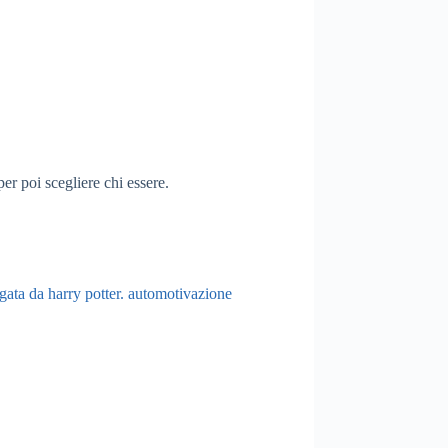
per poi scegliere chi essere.