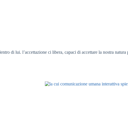
ntro di lui. l’accettazione ci libera, capaci di accettare la nostra natura 