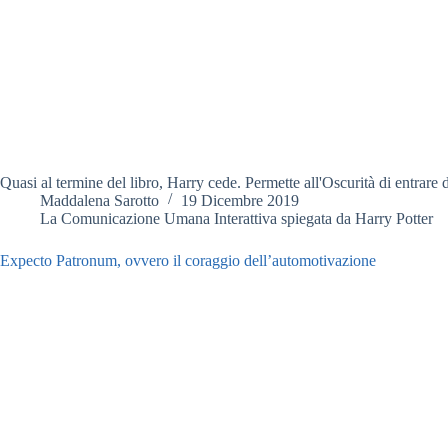
Quasi al termine del libro, Harry cede. Permette all'Oscurità di entrare de
Maddalena Sarotto
19 Dicembre 2019
La Comunicazione Umana Interattiva spiegata da Harry Potter
Expecto Patronum, ovvero il coraggio dell’automotivazione