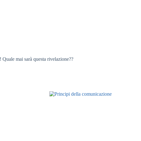
! Quale mai sarà questa rivelazione??