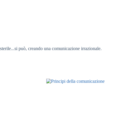
terile...si può, creando una comunicazione irrazionale.