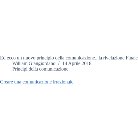
Ed ecco un nuovo principio della comunicazione...la rivelazione Finale
William Giangiordano
14 Aprile 2018
Principi della comunicazione
Creare una comunicazione irrazionale