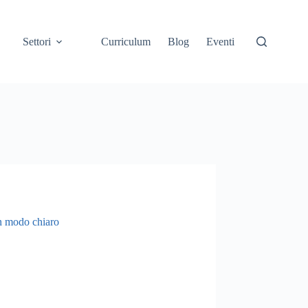
Settori
Curriculum
Blog
Eventi