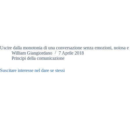
Uscire dalla monotonia di una conversazione senza emozioni, noiosa e s
William Giangiordano
7 Aprile 2018
Principi della comunicazione
Suscitare interesse nel dare se stessi