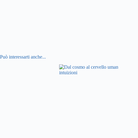
Può interessarti anche...