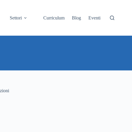
Settori
Curriculum
Blog
Eventi