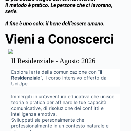
Il metodo è pratico. Le persone che ci lavorano,
serie.
Il fine è uno solo: il bene dell’essere umano.
Vieni a Conoscerci
Il Residenziale - Agosto 2026
Esplora l’arte della comunicazione con “
Il
Residenziale
“, il corso intensivo offerto da
UniUpe.
Immergiti in un’avventura educativa che unisce
teoria e pratica per affinare le tue capacità
comunicative, di risoluzione dei conflitti e
intelligenza emotiva.
Sviluppati sia personalmente che
professionalmente in un contesto naturale e