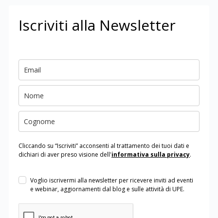
Iscriviti alla Newsletter
Cliccando su “Iscriviti” acconsenti al trattamento dei tuoi dati e
dichiari di aver preso visione dell'
informativa sulla privacy
.
Voglio iscrivermi alla newsletter per ricevere inviti ad eventi
e webinar, aggiornamenti dal blog e sulle attività di UPE.