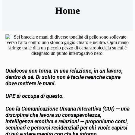
Home
Qualcosa non torna. In una relazione, in un lavoro,
dentro di sé. Di solito non è facile neanche capire
dove mettere le mani.
UPE si occupa di questo.
Con la Comunicazione Umana Interattiva (CUI) — una
disciplina che lavora su consapevolezza,
intelligenza emotiva e relazioni — proponiamo corsi,
seminari e percorsi residenziali per chi vuole capirsi
di più e stare meglio con chi ha intorno.