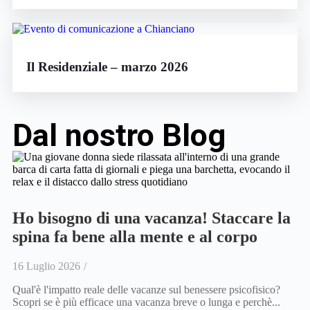
Il Residenziale – marzo 2026
Dal nostro Blog
Ho bisogno di una vacanza! Staccare la
spina fa bene alla mente e al corpo
16 Luglio 2026
/
Qual'è l'impatto reale delle vacanze sul benessere psicofisico?
Scopri se è più efficace una vacanza breve o lunga e perchè...