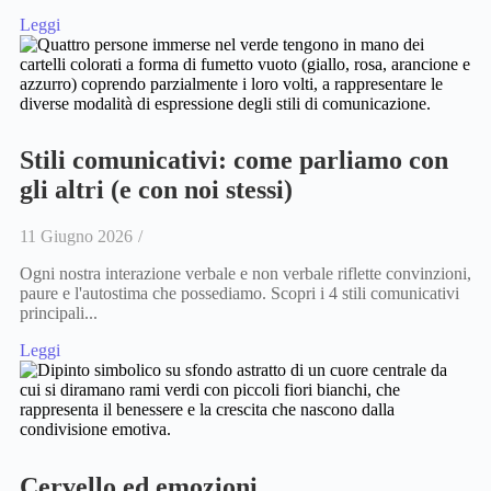
Leggi
Stili comunicativi: come parliamo con
gli altri (e con noi stessi)
11 Giugno 2026
/
Ogni nostra interazione verbale e non verbale riflette convinzioni,
paure e l'autostima che possediamo. Scopri i 4 stili comunicativi
principali...
Leggi
Cervello ed emozioni