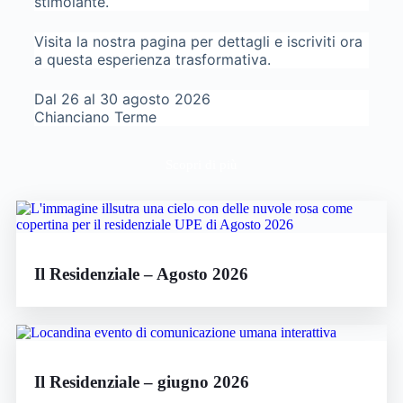
stimolante.
Visita la nostra pagina per dettagli e iscriviti ora
a questa esperienza trasformativa.
Dal 26 al 30 agosto 2026
Chianciano Terme
Scopri di più
Il Residenziale – Agosto 2026
Il Residenziale – giugno 2026