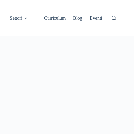
Settori
Curriculum
Blog
Eventi