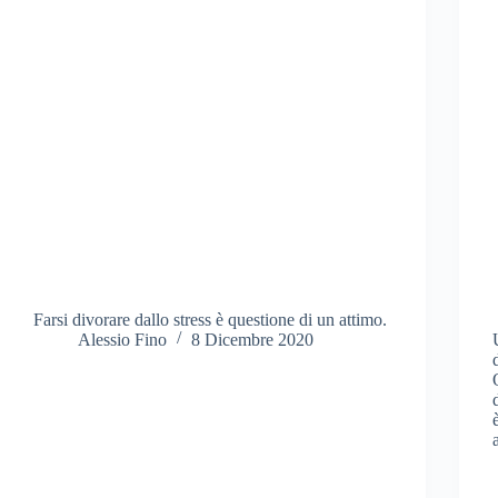
Farsi divorare dallo stress è questione di un attimo.
Alessio Fino
8 Dicembre 2020