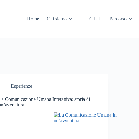
Home
Chi siamo
C.U.I.
Percorso
Esperienze
La Comunicazione Umana Interattiva: storia di
un’avventura