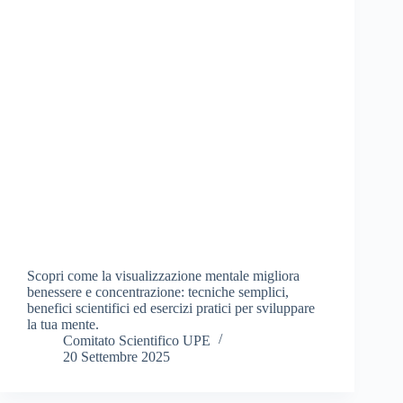
Scopri come la visualizzazione mentale migliora
benessere e concentrazione: tecniche semplici,
benefici scientifici ed esercizi pratici per sviluppare
la tua mente.
Comitato Scientifico UPE
20 Settembre 2025