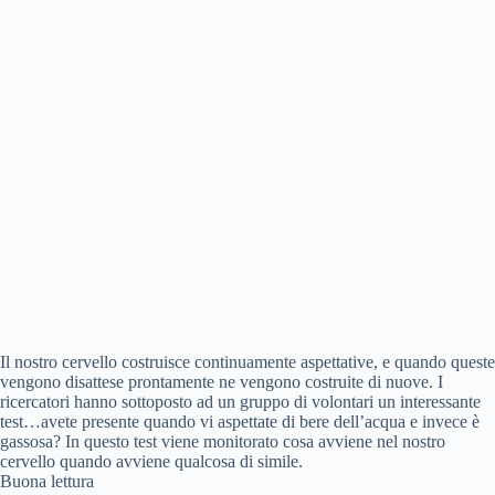
Il nostro cervello costruisce continuamente aspettative, e quando queste
vengono disattese prontamente ne vengono costruite di nuove. I
ricercatori hanno sottoposto ad un gruppo di volontari un interessante
test…avete presente quando vi aspettate di bere dell’acqua e invece è
gassosa? In questo test viene monitorato cosa avviene nel nostro
cervello quando avviene qualcosa di simile.
Buona lettura