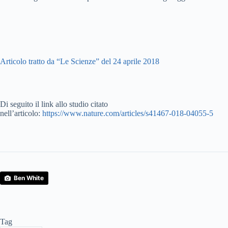
Articolo tratto da “Le Scienze” del 24 aprile 2018
Di seguito il link allo studio citato
nell’articolo:
https://www.nature.com/articles/s41467-018-04055-5
Ben White
Tag