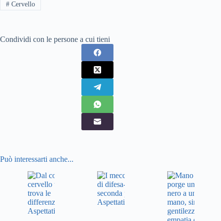
#
Cervello
Condividi con le persone a cui tieni
Può interessarti anche...