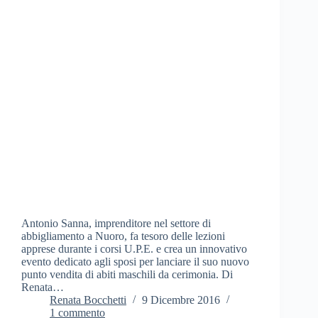
Antonio Sanna, imprenditore nel settore di
abbigliamento a Nuoro, fa tesoro delle lezioni
apprese durante i corsi U.P.E. e crea un innovativo
evento dedicato agli sposi per lanciare il suo nuovo
punto vendita di abiti maschili da cerimonia. Di
Renata…
Renata Bocchetti
9 Dicembre 2016
1 commento