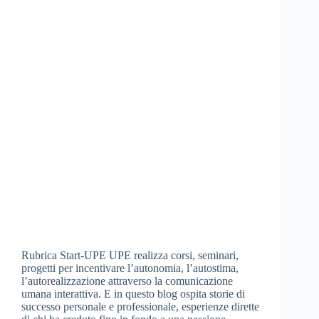
Rubrica Start-UPE UPE realizza corsi, seminari,
progetti per incentivare l’autonomia, l’autostima,
l’autorealizzazione attraverso la comunicazione
umana interattiva. E in questo blog ospita storie di
successo personale e professionale, esperienze dirette