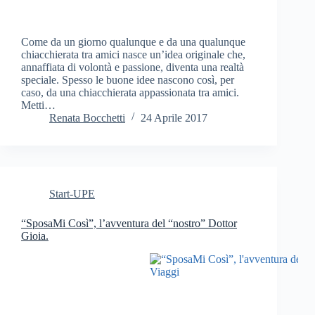
Come da un giorno qualunque e da una qualunque
chiacchierata tra amici nasce un’idea originale che,
annaffiata di volontà e passione, diventa una realtà
speciale. Spesso le buone idee nascono così, per
caso, da una chiacchierata appassionata tra amici.
Metti…
Renata Bocchetti
24 Aprile 2017
Start-UPE
“SposaMi Così”, l’avventura del “nostro” Dottor
Gioia.