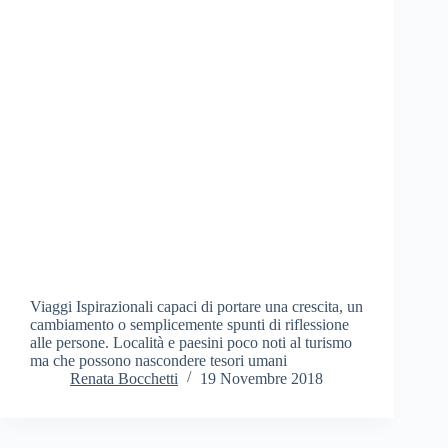
Viaggi Ispirazionali capaci di portare una crescita, un
cambiamento o semplicemente spunti di riflessione
alle persone. Località e paesini poco noti al turismo
ma che possono nascondere tesori umani
Renata Bocchetti
19 Novembre 2018