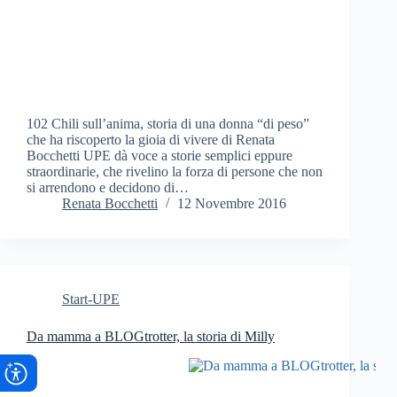
102 Chili sull’anima, storia di una donna “di peso”
che ha riscoperto la gioia di vivere di Renata
Bocchetti UPE dà voce a storie semplici eppure
straordinarie, che rivelino la forza di persone che non
si arrendono e decidono di…
Renata Bocchetti
12 Novembre 2016
Start-UPE
Da mamma a BLOGtrotter, la storia di Milly