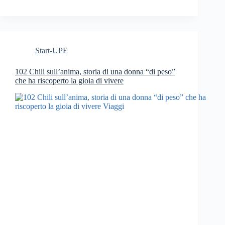
Start-UPE
102 Chili sull’anima, storia di una donna “di peso”
che ha riscoperto la gioia di vivere