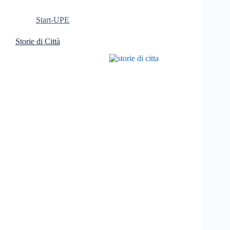
Start-UPE
Storie di Città